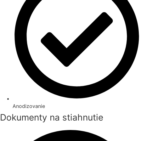
Anodizovanie
Dokumenty na stiahnutie