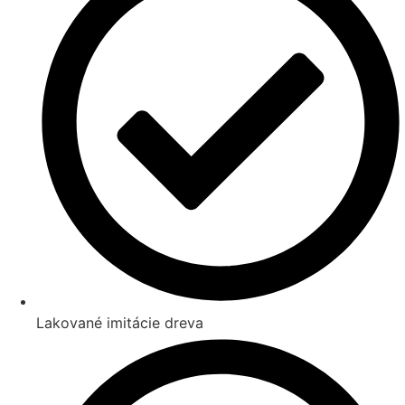
Lakované imitácie dreva