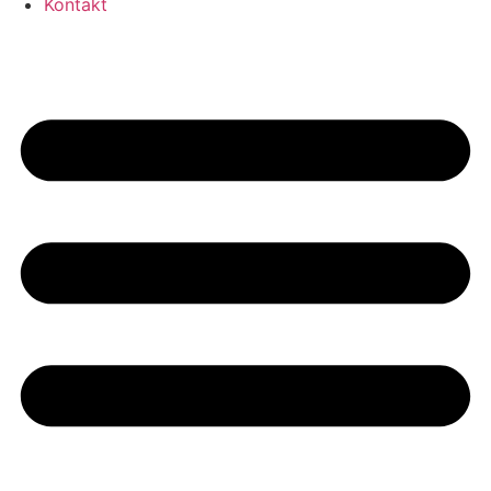
Kontakt