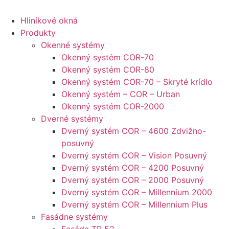
Hliníkové okná
Produkty
Okenné systémy
Okenný systém COR-70
Okenný systém COR-80
Okenný systém COR-70 – Skryté krídlo
Okenný systém – COR – Urban
Okenný systém COR-2000
Dverné systémy
Dverný systém COR – 4600 Zdvižno-
posuvný
Dverný systém COR – Vision Posuvný
Dverný systém COR – 4200 Posuvný
Dverný systém COR – 2000 Posuvný
Dverný systém COR – Millennium 2000
Dverný systém COR – Millennium Plus
Fasádne systémy