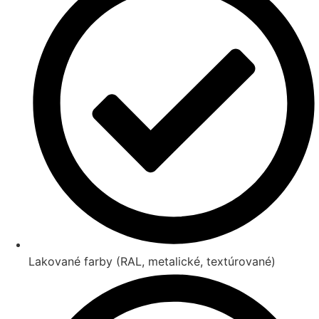
Lakované farby (RAL, metalické, textúrované)