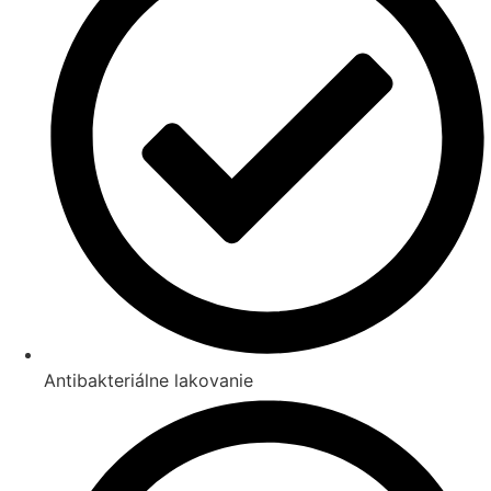
Antibakteriálne lakovanie